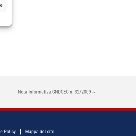
ze
Nota Informativa CNDCEC n. 32/2009
→
e Policy
Mappa del sito