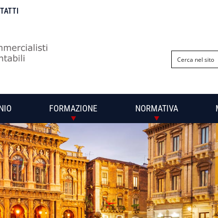
NTATTI
NIO
FORMAZIONE
NORMATIVA