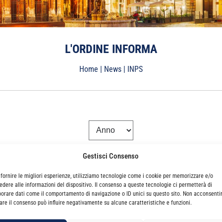
L'ORDINE INFORMA
Home
|
News
|
INPS
Gestisci Consenso
 fornire le migliori esperienze, utilizziamo tecnologie come i cookie per memorizzare e/o
edere alle informazioni del dispositivo. Il consenso a queste tecnologie ci permetterà di
borare dati come il comportamento di navigazione o ID unici su questo sito. Non acconsenti
irare il consenso può influire negativamente su alcune caratteristiche e funzioni.