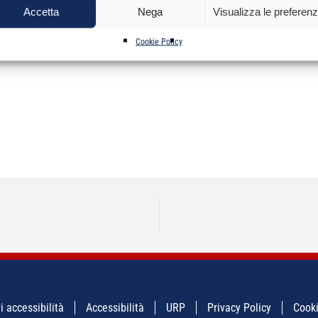
Accetta
Nega
Visualizza le preferen
Cookie Policy
i accessibilità
Accessibilità
URP
Privacy Policy
Cooki