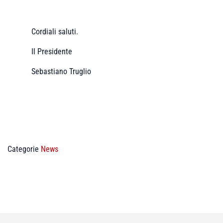
Cordiali saluti.
Il Presidente
Sebastiano Truglio
Categorie
News