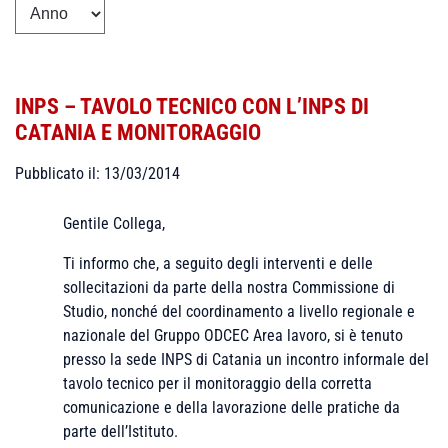
INPS – TAVOLO TECNICO CON L’INPS DI
CATANIA E MONITORAGGIO
Pubblicato il: 13/03/2014
Gentile Collega,
Ti informo che, a seguito degli interventi e delle
sollecitazioni da parte della nostra Commissione di
Studio, nonché del coordinamento a livello regionale e
nazionale del Gruppo ODCEC Area lavoro, si è tenuto
presso la sede INPS di Catania un incontro informale del
tavolo tecnico per il monitoraggio della corretta
comunicazione e della lavorazione delle pratiche da
parte dell’Istituto.