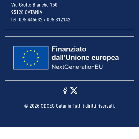
Via Grotte Bianche 150
95128 CATANIA
tel. 095 445632 / 095 312142
© 2026 ODCEC Catania Tutti i diritti riservati.