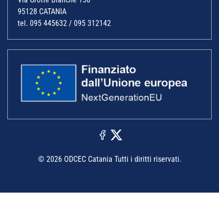
95128 CATANIA
tel. 095 445632 / 095 312142
© 2026 ODCEC Catania Tutti i diritti riservati.