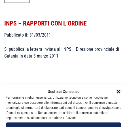
INPS – RAPPORTI CON L’ORDINE
Pubblicato il: 31/03/2011
Si pubblica la lettera inviata all’INPS – Direzione provinciale di
Catania in data 3 marzo 2011
Gestisci Consenso
Per fornire le migliori esperienze, utilizziamo tecnologie come i cookie per
Categorie
News
memorizzare e/o accedere alle informazioni del dispositivo. Il consenso a queste
tecnologie ci permetterà di elaborare dati come il comportamento di navigazione o
ID unici su questo sito. Non acconsentire o ritirare il consenso può influire
negativamente su alcune caratteristiche e funzioni.