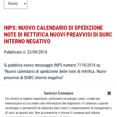
INPS: NUOVO CALENDARIO DI SPEDIZIONE
NOTE DI RETTIFICA NUOVI PREAVVISI DI DURC
INTERNO NEGATIVO
Pubblicato il: 22/09/2014
Si pubblica nuovo messaggio INPS numero 7119/2014 su
"Nuovo calendario di spedizione delle note di rettifica. Nuovi
preavvisi di DURC interno negativo"
Gestisci Consenso
Per fornire le migliori esperienze, utilizziamo tecnologie come i cookie per
memorizzare e/o accedere alle informazioni del dispositivo. Il consenso a queste
tecnologie ci permetterà di elaborare dati come il comportamento di navigazione o
ID unici su questo sito. Non acconsentire o ritirare il consenso può influire