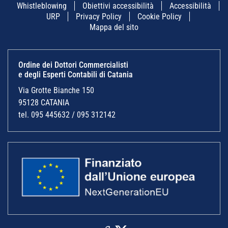
Whistleblowing
Obiettivi accessibilità
Accessibilità
URP
Privacy Policy
Cookie Policy
Mappa del sito
Ordine dei Dottori Commercialisti
e degli Esperti Contabili di Catania
Via Grotte Bianche 150
95128 CATANIA
tel. 095 445632 / 095 312142