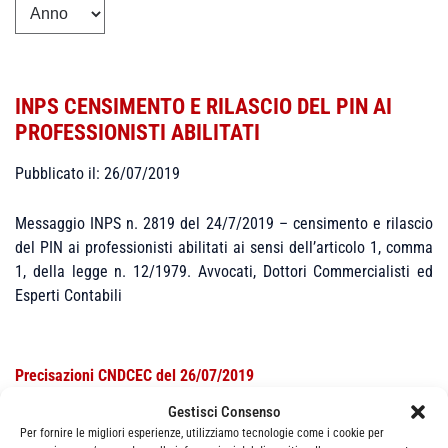
INPS CENSIMENTO E RILASCIO DEL PIN AI
PROFESSIONISTI ABILITATI
Pubblicato il: 26/07/2019
Messaggio INPS n. 2819 del 24/7/2019 – censimento e rilascio
del PIN ai professionisti abilitati ai sensi dell’articolo 1, comma
1, della legge n. 12/1979. Avvocati, Dottori Commercialisti ed
Esperti Contabili
Precisazioni CNDCEC del 26/07/2019
Gestisci Consenso
Per fornire le migliori esperienze, utilizziamo tecnologie come i cookie per