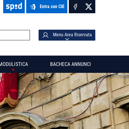
Entra con CIE
Menu Area Riservata
MODULISTICA
BACHECA ANNUNCI