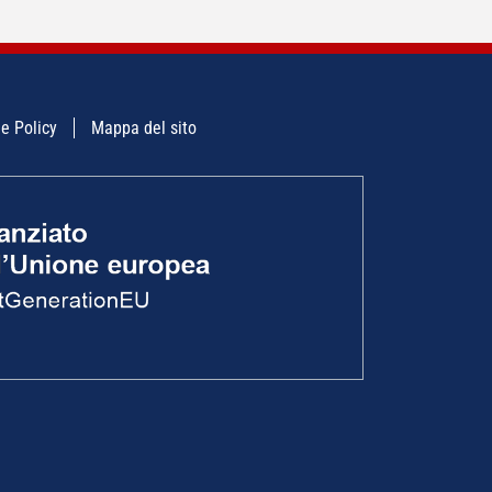
e Policy
Mappa del sito