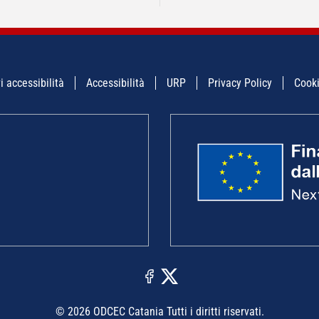
i accessibilità
Accessibilità
URP
Privacy Policy
Cooki
© 2026 ODCEC Catania Tutti i diritti riservati.