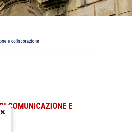
one e collaborazione
 DI COMUNICAZIONE E