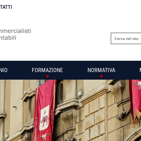
NTATTI
NIO
FORMAZIONE
NORMATIVA