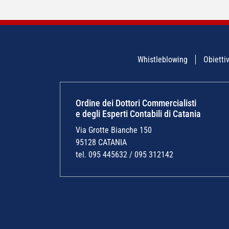
ARTICOLI
Whistleblowing
Obiettiv
Ordine dei Dottori Commercialisti
e degli Esperti Contabili di Catania
Via Grotte Bianche 150
95128 CATANIA
tel. 095 445632 / 095 312142