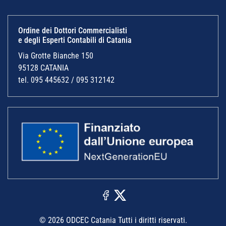
Ordine dei Dottori Commercialisti
e degli Esperti Contabili di Catania
Via Grotte Bianche 150
95128 CATANIA
tel. 095 445632 / 095 312142
© 2026 ODCEC Catania Tutti i diritti riservati.