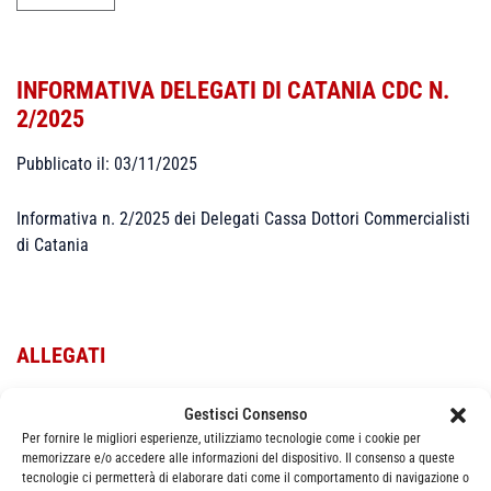
INFORMATIVA DELEGATI DI CATANIA CDC N.
2/2025
Pubblicato il: 03/11/2025
Informativa n. 2/2025 dei Delegati Cassa Dottori Commercialisti
di Catania
ALLEGATI
Informativa n. 2/2025
Gestisci Consenso
Per fornire le migliori esperienze, utilizziamo tecnologie come i cookie per
memorizzare e/o accedere alle informazioni del dispositivo. Il consenso a queste
tecnologie ci permetterà di elaborare dati come il comportamento di navigazione o