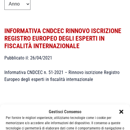
INFORMATIVA CNDCEC RINNOVO ISCRIZIONE
REGISTRO EUROPEO DEGLI ESPERTI IN
FISCALITÀ INTERNAZIONALE
Pubblicato il: 26/04/2021
Informativa CNDCEC n. 51-2021 – Rinnovo iscrizione Registro
Europeo degli esperti in fiscalità internazionale
Gestisci Consenso
Per fornire le migliori esperienze, utilizziamo tecnologie come i cookie per
memorizzare e/o accedere alle informazioni del dispositivo. Il consenso a queste
Categorie
News
tecnologie ci permetterà di elaborare dati come il comportamento di navigazione o