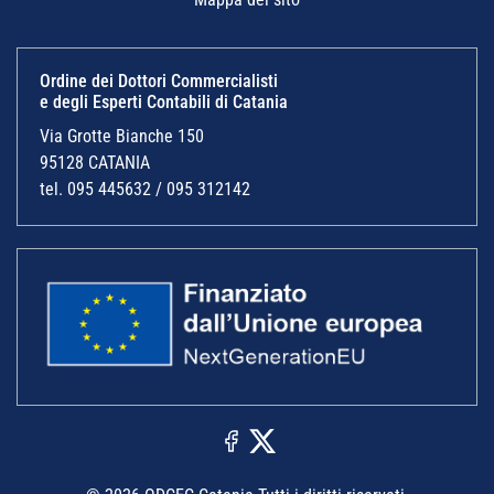
Ordine dei Dottori Commercialisti
e degli Esperti Contabili di Catania
Via Grotte Bianche 150
95128 CATANIA
tel. 095 445632 / 095 312142