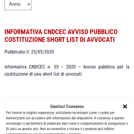
INFORMATIVA CNDCEC AVVISO PUBBLICO
COSTITUZIONE SHORT LIST DI AVVOCATI
Pubblicato il: 25/05/2020
Informativa CNDCEC n. 55 – 2020 – Avviso pubblico per la
costituzione di una short list di avvocati
Gestisci Consenso
Per fornire le migliori esperienze, utilizziamo tecnologie come i cookie per
memorizzare e/o accedere alle informazioni del dispositivo. Il consenso a queste
Categorie
News
tecnologie ci permetterà di elaborare dati come il comportamento di navigazione o
ID unici su questo sito. Non acconsentire o ritirare il consenso può influire