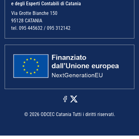
e degli Esperti Contabili di Catania
Via Grotte Bianche 150
95128 CATANIA
tel. 095 445632 / 095 312142
© 2026 ODCEC Catania Tutti i diritti riservati.