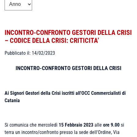
INCONTRO-CONFRONTO GESTORI DELLA CRISI
– CODICE DELLA CRISI: CRITICITA’
Pubblicato il: 14/02/2023
INCONTRO-CONFRONTO GESTORI DELLA CRISI
Ai Signori Gestori della Crisi iscritti all'OCC Commercialisti di
Catania
Si comunica che mercoledì
15 Febbraio 2023
alle
ore 9.00
si
terra un incontro/confronto presso la sede dell'Ordine, Via