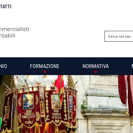
NTATTI
NIO
FORMAZIONE
NORMATIVA