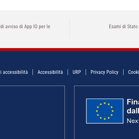
di avviso di App IO per le
Esami di Stato
i accessibilità
Accessibilità
URP
Privacy Policy
Cooki