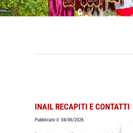
INAIL RECAPITI E CONTATTI
Pubblicato il: 04/06/2026