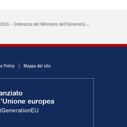
 2026 – Ordinanza del Ministero dell’Università
→
e Policy
Mappa del sito