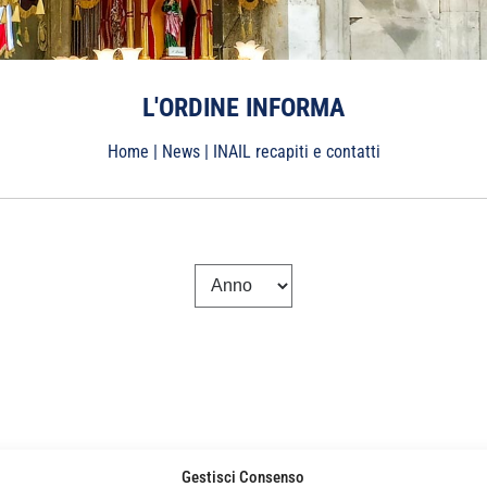
L'ORDINE INFORMA
Home
|
News
|
INAIL recapiti e contatti
Gestisci Consenso