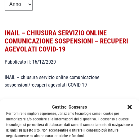
INAIL – CHIUSURA SERVIZIO ONLINE
COMUNICAZIONE SOSPENSIONI – RECUPERI
AGEVOLATI COVID-19
Pubblicato il: 16/12/2020
INAIL – chiusura servizio online comunicazione
sospensioni/recuperi agevolati COVID-19
Gestisci Consenso
Per fornire le migliori esperienze, utilizziamo tecnologie come i cookie per
memorizzare e/o accedere alle informazioni del dispositivo. Il consenso a queste
tecnologie ci permetterà di elaborare dati come il comportamento di navigazione o
ID unici su questo sito. Non acconsentire o ritirare il consenso può influire
Categorie
News
negativamente su alcune caratteristiche e funzioni.