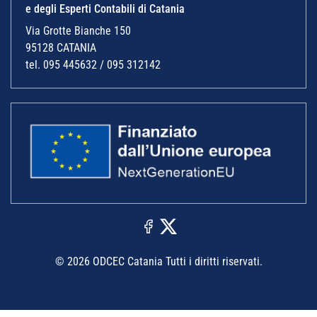
e degli Esperti Contabili di Catania
Via Grotte Bianche 150
95128 CATANIA
tel. 095 445632 / 095 312142
© 2026 ODCEC Catania Tutti i diritti riservati.