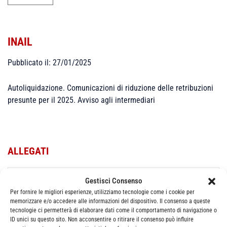
INAIL
Pubblicato il: 27/01/2025
Autoliquidazione. Comunicazioni di riduzione delle retribuzioni
presunte per il 2025. Avviso agli intermediari
ALLEGATI
Avviso intermediari 2025
Gestisci Consenso
Per fornire le migliori esperienze, utilizziamo tecnologie come i cookie per
memorizzare e/o accedere alle informazioni del dispositivo. Il consenso a queste
tecnologie ci permetterà di elaborare dati come il comportamento di navigazione o
ID unici su questo sito. Non acconsentire o ritirare il consenso può influire
Categorie
News