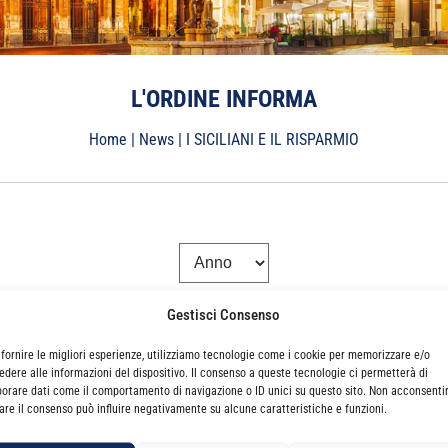
L'ORDINE INFORMA
Home
|
News
|
I SICILIANI E IL RISPARMIO
Gestisci Consenso
 fornire le migliori esperienze, utilizziamo tecnologie come i cookie per memorizzare e/o
edere alle informazioni del dispositivo. Il consenso a queste tecnologie ci permetterà di
borare dati come il comportamento di navigazione o ID unici su questo sito. Non acconsenti
irare il consenso può influire negativamente su alcune caratteristiche e funzioni.