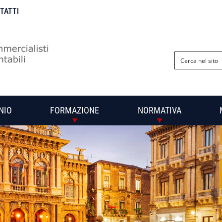
NTATTI
NIO
FORMAZIONE
NORMATIVA