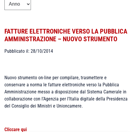
FATTURE ELETTRONICHE VERSO LA PUBBLICA
AMMINISTRAZIONE – NUOVO STRUMENTO
Pubblicato il: 28/10/2014
Nuovo strumento
on-line
per compilare, trasmettere e
conservare a norma le fatture elettroniche verso la Pubblica
Amministrazione messo a disposizione dal Sistema Camerale in
collaborazione con l’Agenzia per l’Italia digitale della Presidenza
del Consiglio dei Ministri e Unioncamere.
Cliccare qui