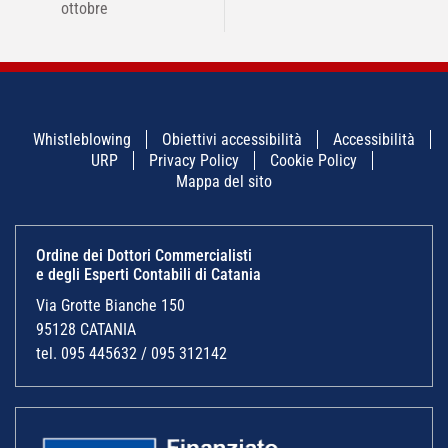
ottobre
Whistleblowing
Obiettivi accessibilità
Accessibilità
URP
Privacy Policy
Cookie Policy
Mappa del sito
Ordine dei Dottori Commercialisti
e degli Esperti Contabili di Catania
Via Grotte Bianche 150
95128 CATANIA
tel. 095 445632 / 095 312142