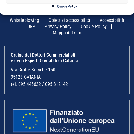
Cookie Policy
Whistleblowing
Obiettivi accessibilità
Accessibilità
URP
Privacy Policy
Cookie Policy
Mappa del sito
Ordine dei Dottori Commercialisti
e degli Esperti Contabili di Catania
Via Grotte Bianche 150
95128 CATANIA
tel. 095 445632 / 095 312142