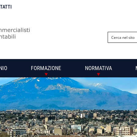
NTATTI
NIO
FORMAZIONE
NORMATIVA