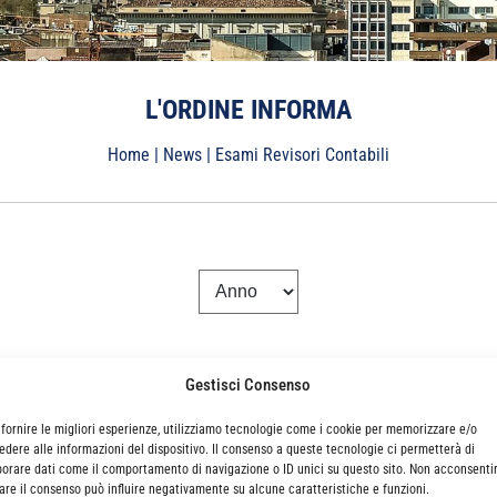
L'ORDINE INFORMA
Home
|
News
|
Esami Revisori Contabili
Gestisci Consenso
 fornire le migliori esperienze, utilizziamo tecnologie come i cookie per memorizzare e/o
edere alle informazioni del dispositivo. Il consenso a queste tecnologie ci permetterà di
borare dati come il comportamento di navigazione o ID unici su questo sito. Non acconsenti
irare il consenso può influire negativamente su alcune caratteristiche e funzioni.