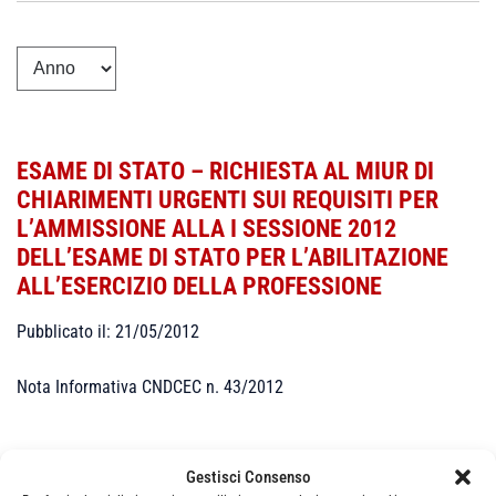
ESAME DI STATO – RICHIESTA AL MIUR DI
CHIARIMENTI URGENTI SUI REQUISITI PER
L’AMMISSIONE ALLA I SESSIONE 2012
DELL’ESAME DI STATO PER L’ABILITAZIONE
ALL’ESERCIZIO DELLA PROFESSIONE
Pubblicato il: 21/05/2012
Nota Informativa CNDCEC n. 43/2012
Gestisci Consenso