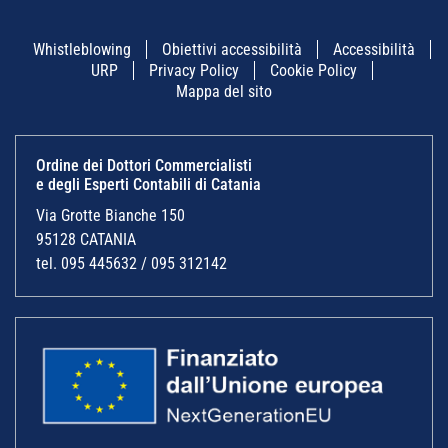
Whistleblowing
Obiettivi accessibilità
Accessibilità
URP
Privacy Policy
Cookie Policy
Mappa del sito
Ordine dei Dottori Commercialisti
e degli Esperti Contabili di Catania
Via Grotte Bianche 150
95128 CATANIA
tel. 095 445632 / 095 312142