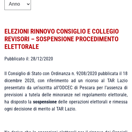
ELEZIONI RINNOVO CONSIGLIO E COLLEGIO
REVISORI – SOSPENSIONE PROCEDIMENTO
ELETTORALE
Pubblicato il: 28/12/2020
Il Consiglio di Stato con Ordinanza n. 9208/2020 pubblicata il 18
dicembre 2020, con riferimento ad un ricorso al TAR Lazio
presentato da un’iscritta all’ODCEC di Pescara per l’assenza di
previsioni a tutela delle minoranze nel regolamento elettorale,
ha disposto la
sospensione
delle operazioni elettorali e rimessa
ogni decisione di merito al TAR Lazio.