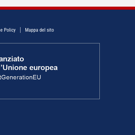
e Policy
Mappa del sito