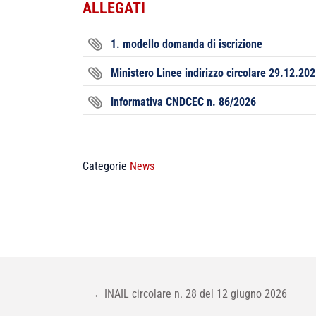
ALLEGATI
1. modello domanda di iscrizione
Ministero Linee indirizzo circolare 29.12.20
Informativa CNDCEC n. 86/2026
Categorie
News
NAVIGAZIONE
←
INAIL circolare n. 28 del 12 giugno 2026
ARTICOLI