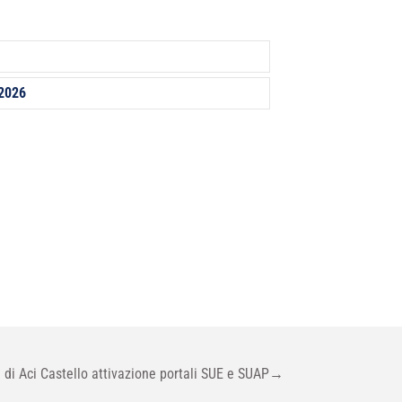
 2026
di Aci Castello attivazione portali SUE e SUAP
→