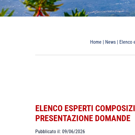
Home
|
News
|
Elenco 
ELENCO ESPERTI COMPOSIZ
PRESENTAZIONE DOMANDE
Pubblicato il: 09/06/2026