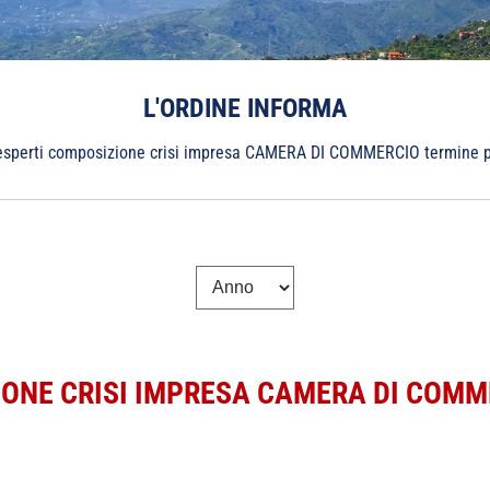
L'ORDINE INFORMA
esperti composizione crisi impresa CAMERA DI COMMERCIO termine 
IONE CRISI IMPRESA CAMERA DI COMM