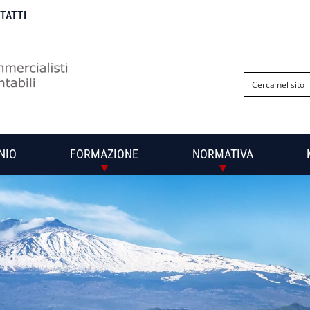
NTATTI
NIO
FORMAZIONE
NORMATIVA