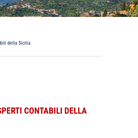
li della Sicilia
PERTI CONTABILI DELLA