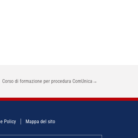
Corso di formazione per procedura ComUnica
→
e Policy
Mappa del sito