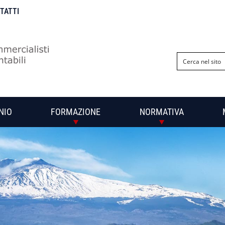
NTATTI
NIO
FORMAZIONE
NORMATIVA