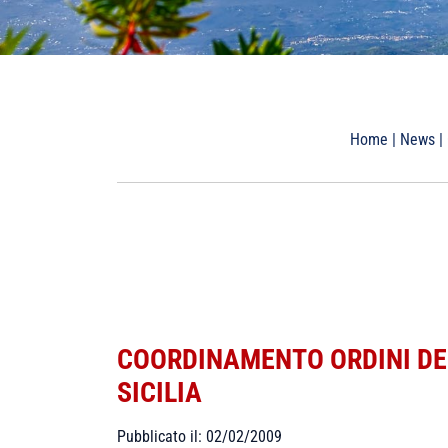
Home
|
News
|
COORDINAMENTO ORDINI DEI
SICILIA
Pubblicato il: 02/02/2009