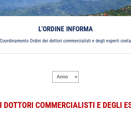
L'ORDINE INFORMA
Coordinamento Ordini dei dottori commercialisti e degli esperti contabi
 DOTTORI COMMERCIALISTI E DEGLI ES