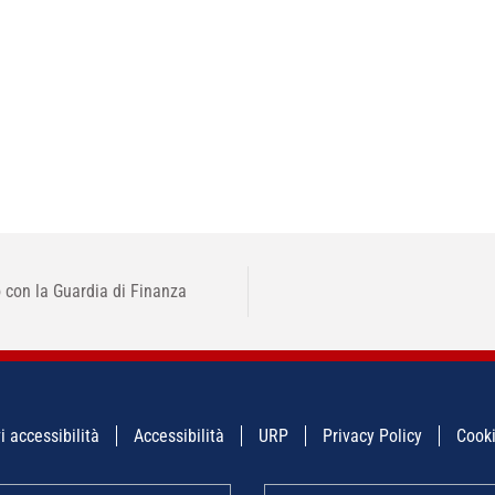
o con la Guardia di Finanza
i accessibilità
Accessibilità
URP
Privacy Policy
Cooki