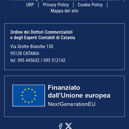
URP
Privacy Policy
Cookie Policy
Mappa del sito
Ordine dei Dottori Commercialisti
e degli Esperti Contabili di Catania
Via Grotte Bianche 150
95128 CATANIA
tel. 095 445632 / 095 312142