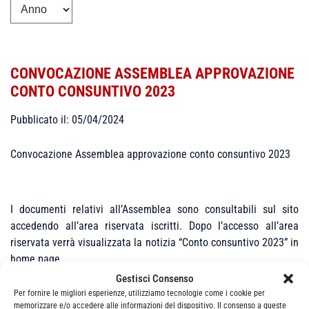
CONVOCAZIONE ASSEMBLEA APPROVAZIONE
CONTO CONSUNTIVO 2023
Pubblicato il: 05/04/2024
Convocazione Assemblea approvazione conto consuntivo 2023
I documenti relativi all’Assemblea sono consultabili sul sito
accedendo all’area riservata iscritti. Dopo l’accesso all’area
riservata verrà visualizzata la notizia “Conto consuntivo 2023” in
home page.
Gestisci Consenso
Per fornire le migliori esperienze, utilizziamo tecnologie come i cookie per
memorizzare e/o accedere alle informazioni del dispositivo. Il consenso a queste