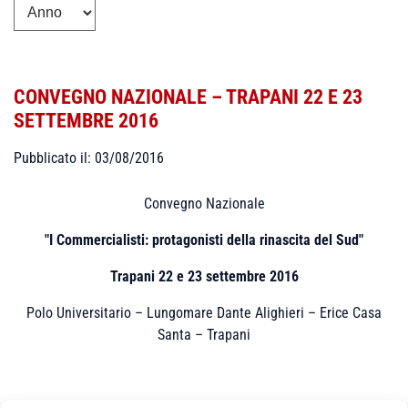
CONVEGNO NAZIONALE – TRAPANI 22 E 23
SETTEMBRE 2016
Pubblicato il: 03/08/2016
Convegno Nazionale
"I Commercialisti: protagonisti della rinascita del Sud"
Trapani 22 e 23 settembre 2016
Polo Universitario – Lungomare Dante Alighieri – Erice Casa
Santa – Trapani
Maggiori Informazioni sulle attività e sulle modalità di