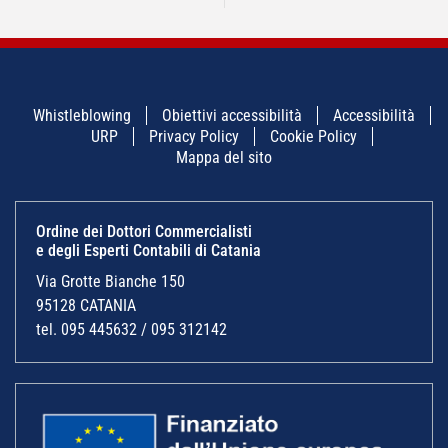
Whistleblowing
Obiettivi accessibilità
Accessibilità
URP
Privacy Policy
Cookie Policy
Mappa del sito
Ordine dei Dottori Commercialisti
e degli Esperti Contabili di Catania
Via Grotte Bianche 150
95128 CATANIA
tel. 095 445632 / 095 312142