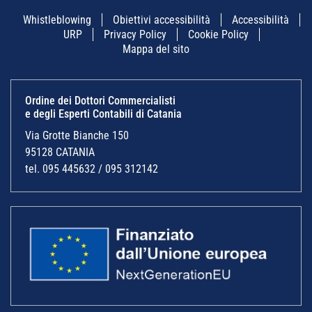
Whistleblowing
Obiettivi accessibilità
Accessibilità
URP
Privacy Policy
Cookie Policy
Mappa del sito
Ordine dei Dottori Commercialisti
e degli Esperti Contabili di Catania
Via Grotte Bianche 150
95128 CATANIA
tel. 095 445632 / 095 312142