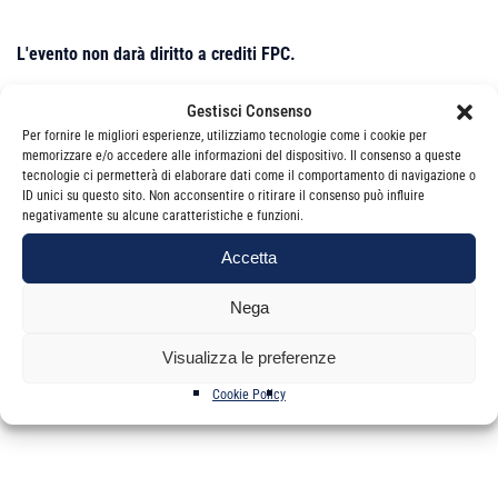
L'evento non darà diritto a crediti FPC.
Gestisci Consenso
Per fornire le migliori esperienze, utilizziamo tecnologie come i cookie per
Cordialità
memorizzare e/o accedere alle informazioni del dispositivo. Il consenso a queste
tecnologie ci permetterà di elaborare dati come il comportamento di navigazione o
La Segreteria formazione
ID unici su questo sito. Non acconsentire o ritirare il consenso può influire
negativamente su alcune caratteristiche e funzioni.
Accetta
Nega
Visualizza le preferenze
Categorie
Newsletter
Cookie Policy