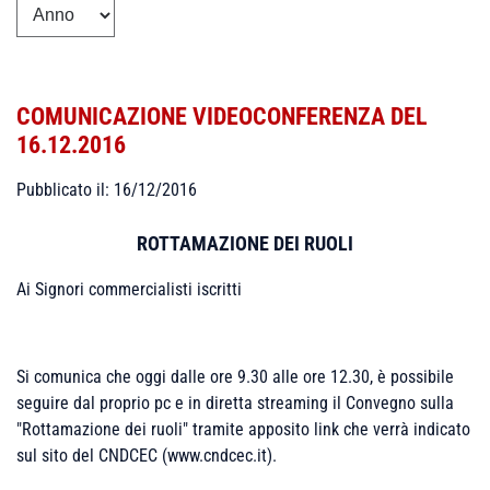
COMUNICAZIONE VIDEOCONFERENZA DEL
16.12.2016
Pubblicato il: 16/12/2016
ROTTAMAZIONE DEI RUOLI
Ai Signori commercialisti iscritti
Si comunica che oggi dalle ore 9.30 alle ore 12.30, è possibile
seguire dal proprio pc e in diretta streaming il Convegno sulla
"Rottamazione dei ruoli" tramite apposito link che verrà indicato
sul sito del CNDCEC (www.cndcec.it).