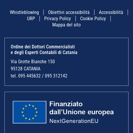
Whistleblowing
Obiettivi accessibilità
Accessibilità
URP
Privacy Policy
Cookie Policy
Mappa del sito
Ordine dei Dottori Commercialisti
e degli Esperti Contabili di Catania
Via Grotte Bianche 150
95128 CATANIA
tel. 095 445632 / 095 312142