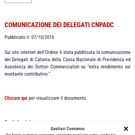
COMUNICAZIONE DEI DELEGATI CNPADC
Pubblicato il: 07/10/2016
Sul sito internet dell'Ordine è stata pubblicata la comunicazione
dei Delegati di Catania della Cassa Nazionale di Previdenza ed
Assistenza dei Dottori Commercialisti su "extra rendimento sul
montante contributivo."
Cliccare qui
per visualizzare il documento.
Cordiali saluti
Gestisci Consenso
Il Presidente