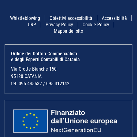
Whistleblowing
Obiettivi accessibilità
Accessibilità
URP
Privacy Policy
Cookie Policy
Mappa del sito
Ordine dei Dottori Commercialisti
e degli Esperti Contabili di Catania
Via Grotte Bianche 150
95128 CATANIA
tel. 095 445632 / 095 312142