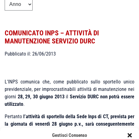
COMUNICATO INPS – ATTIVITÀ DI
MANUTENZIONE SERVIZIO DURC
Pubblicato il: 26/06/2013
L'INPS comunica che, come pubblicato sullo sportello unico
previdenziale, per improcrastinabili attività di manutenzione nei
giorni
28, 29, 30 giugno 2013
il
Servizio DURC non potrà essere
utilizzato
.
Pertanto
l’attività di sportello della Sede Inps di CT, prevista per
la giornata di
venerdì 28 giugno p.v., sarà conseguentemente
limitata
Gestisci Consenso