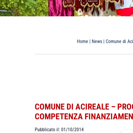
Home
|
News
|
Comune di Aci
COMUNE DI ACIREALE – PROG
COMPETENZA FINANZIAMEN
Pubblicato il: 01/10/2014