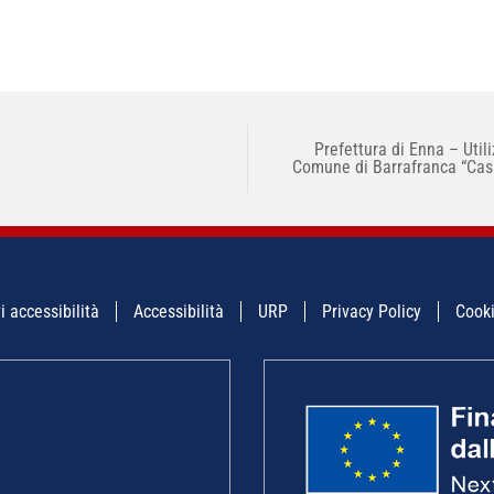
Prefettura di Enna – Utili
Comune di Barrafranca “Casa
i accessibilità
Accessibilità
URP
Privacy Policy
Cooki