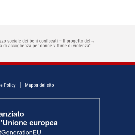
zzo sociale dei beni confiscati – Il progetto del
→
 di accoglienza per donne vittime di violenza”
e Policy
Mappa del sito