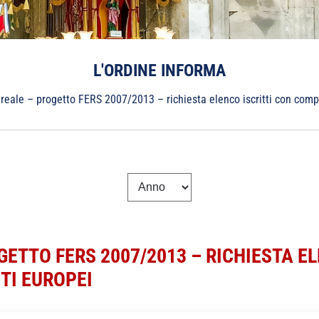
L'ORDINE INFORMA
reale – progetto FERS 2007/2013 – richiesta elenco iscritti con com
ETTO FERS 2007/2013 – RICHIESTA EL
TI EUROPEI