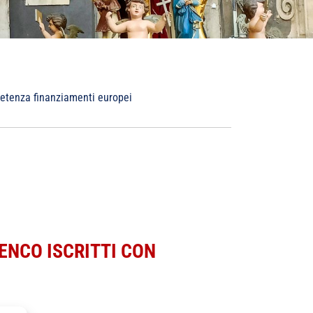
petenza finanziamenti europei
ENCO ISCRITTI CON