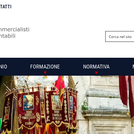
NTATTI
NIO
FORMAZIONE
NORMATIVA