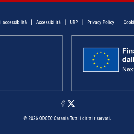
i accessibilità
Accessibilità
URP
Privacy Policy
Cooki
© 2026 ODCEC Catania Tutti i diritti riservati.