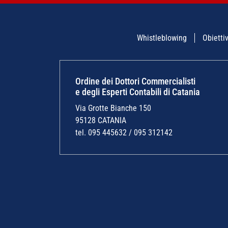
Whistleblowing
Obiettiv
Ordine dei Dottori Commercialisti
e degli Esperti Contabili di Catania
Via Grotte Bianche 150
95128 CATANIA
tel. 095 445632 / 095 312142