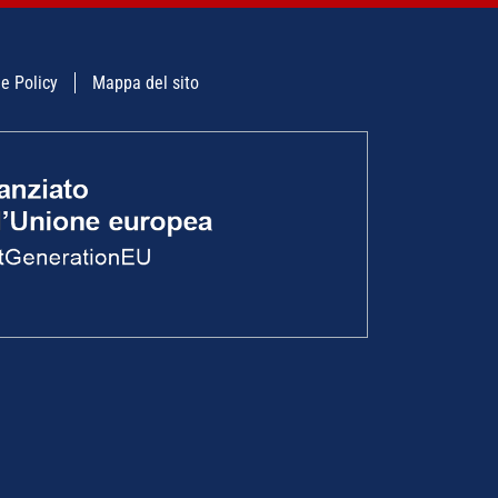
e Policy
Mappa del sito