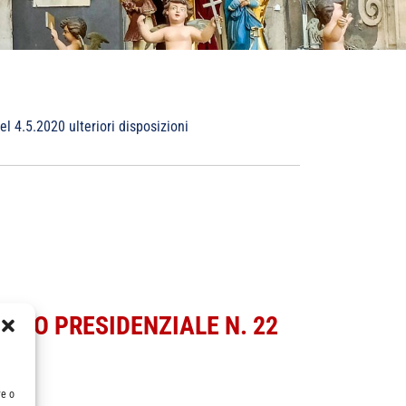
 4.5.2020 ulteriori disposizioni
ETO PRESIDENZIALE N. 22
re o