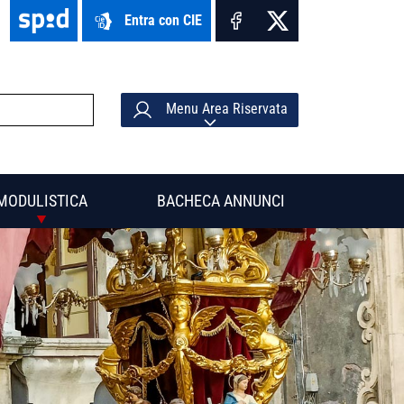
Entra con CIE
Menu Area Riservata
MODULISTICA
BACHECA ANNUNCI