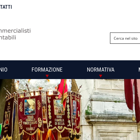
NTATTI
NIO
FORMAZIONE
NORMATIVA