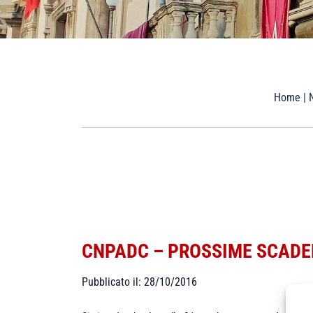
Home
|
CNPADC – PROSSIME SCADE
Pubblicato il: 28/10/2016