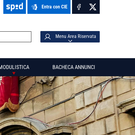
Entra con CIE
Menu Area Riservata
MODULISTICA
BACHECA ANNUNCI