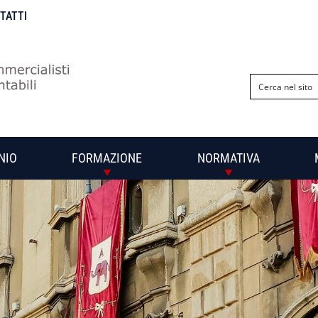
NTATTI
NIO
FORMAZIONE
NORMATIVA