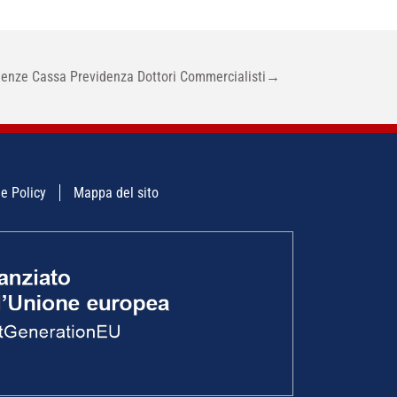
nze Cassa Previdenza Dottori Commercialisti
→
e Policy
Mappa del sito