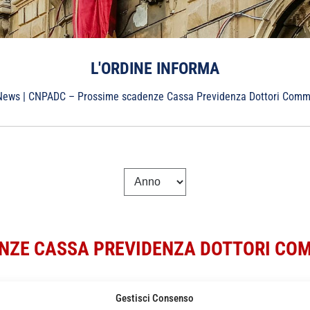
L'ORDINE INFORMA
News
|
CNPADC – Prossime scadenze Cassa Previdenza Dottori Comme
NZE CASSA PREVIDENZA DOTTORI COM
Gestisci Consenso