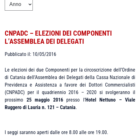
CNPADC – ELEZIONI DEI COMPONENTI
L’ASSEMBLEA DEI DELEGATI
Pubblicato il: 10/05/2016
Le elezioni dei due Componenti per la circoscrizione dell’Ordine
di Catania dell’Assemblea dei Delegati della Cassa Nazionale di
Previdenza e Assistenza a favore dei Dottori Commercialisti
(CNPADC) per il quadriennio 2016 – 2020 si svolgeranno il
prossimo
25 maggio 2016
presso l’
Hotel Nettuno – Viale
Ruggero di Lauria n. 121 – Catania
.
I seggi saranno aperti dalle ore 8.00 alle ore 19.00.