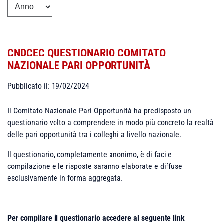
CNDCEC QUESTIONARIO COMITATO
NAZIONALE PARI OPPORTUNITÀ
Pubblicato il: 19/02/2024
Il Comitato Nazionale Pari Opportunità ha predisposto un
questionario volto a comprendere in modo più concreto la realtà
delle pari opportunità tra i colleghi a livello nazionale.
Il questionario, completamente anonimo, è di facile
compilazione e le risposte saranno elaborate e diffuse
esclusivamente in forma aggregata.
Per compilare il questionario accedere al seguente link