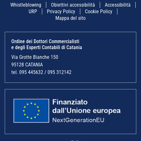
Whistleblowing
Obiettivi accessibilità
Accessibilità
URP
Privacy Policy
Cookie Policy
Mappa del sito
Ordine dei Dottori Commercialisti
e degli Esperti Contabili di Catania
Via Grotte Bianche 150
95128 CATANIA
tel. 095 445632 / 095 312142