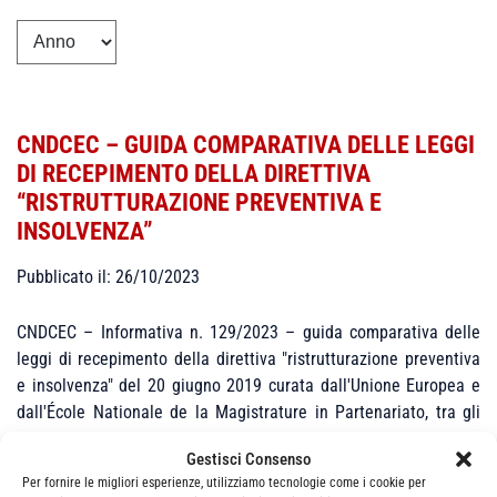
CNDCEC – GUIDA COMPARATIVA DELLE LEGGI
DI RECEPIMENTO DELLA DIRETTIVA
“RISTRUTTURAZIONE PREVENTIVA E
INSOLVENZA”
Pubblicato il: 26/10/2023
CNDCEC – Informativa n. 129/2023 – guida comparativa delle
leggi di recepimento della direttiva "ristrutturazione preventiva
e insolvenza" del 20 giugno 2019 curata dall'Unione Europea e
dall'École Nationale de la Magistrature in Partenariato, tra gli
altri, con la Scuola Superiore della Magistratura
Gestisci Consenso
Per fornire le migliori esperienze, utilizziamo tecnologie come i cookie per