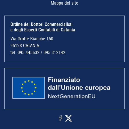
Mappa del sito
Ordine dei Dottori Commercialisti
e degli Esperti Contabili di Catania
Via Grotte Bianche 150
95128 CATANIA
tel. 095 445632 / 095 312142