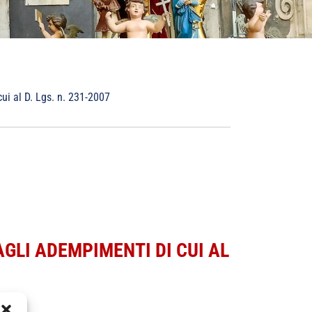
ui al D. Lgs. n. 231-2007
GLI ADEMPIMENTI DI CUI AL