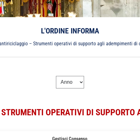
L'ORDINE INFORMA
tiriciclaggio – Strumenti operativi di supporto agli adempimenti di c
 STRUMENTI OPERATIVI DI SUPPORTO A
Gestisci Consenso