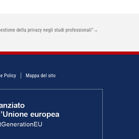
stione della privacy negli studi professionali”
→
e Policy
Mappa del sito