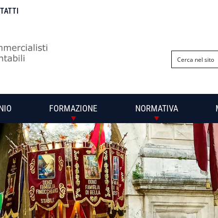
NTATTI
NIO
FORMAZIONE
NORMATIVA