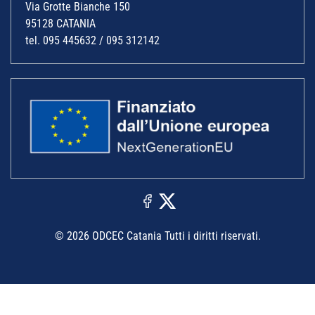
Via Grotte Bianche 150
95128 CATANIA
tel. 095 445632 / 095 312142
© 2026 ODCEC Catania Tutti i diritti riservati.