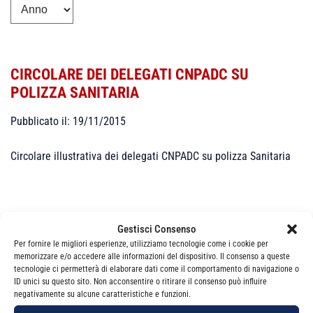
CIRCOLARE DEI DELEGATI CNPADC SU
POLIZZA SANITARIA
Pubblicato il: 19/11/2015
Circolare illustrativa dei delegati CNPADC su polizza Sanitaria
Gestisci Consenso
Per fornire le migliori esperienze, utilizziamo tecnologie come i cookie per
memorizzare e/o accedere alle informazioni del dispositivo. Il consenso a queste
Categorie
News
tecnologie ci permetterà di elaborare dati come il comportamento di navigazione o
ID unici su questo sito. Non acconsentire o ritirare il consenso può influire
negativamente su alcune caratteristiche e funzioni.