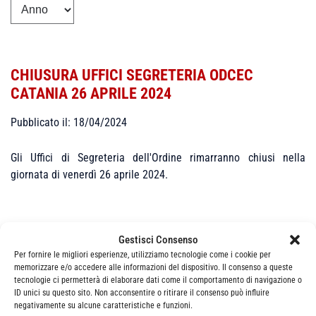
CHIUSURA UFFICI SEGRETERIA ODCEC
CATANIA 26 APRILE 2024
Pubblicato il: 18/04/2024
Gli Uffici di Segreteria dell'Ordine rimarranno chiusi nella
giornata di venerdì 26 aprile 2024.
Gestisci Consenso
Per fornire le migliori esperienze, utilizziamo tecnologie come i cookie per
memorizzare e/o accedere alle informazioni del dispositivo. Il consenso a queste
tecnologie ci permetterà di elaborare dati come il comportamento di navigazione o
Categorie
News
ID unici su questo sito. Non acconsentire o ritirare il consenso può influire
negativamente su alcune caratteristiche e funzioni.