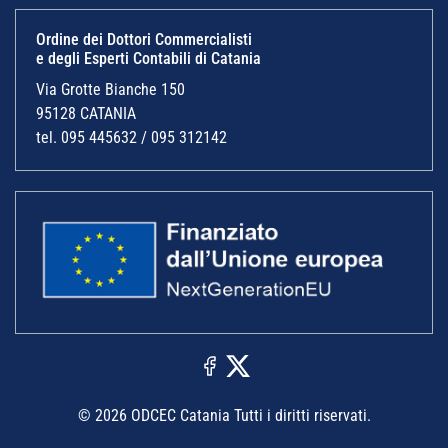
Ordine dei Dottori Commercialisti
e degli Esperti Contabili di Catania
Via Grotte Bianche 150
95128 CATANIA
tel. 095 445632 / 095 312142
© 2026 ODCEC Catania Tutti i diritti riservati.