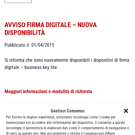
AVVISO FIRMA DIGITALE – NUOVA
DISPONIBILITÀ
Pubblicato il: 01/04/2015
Si informa che sono nuovamente disponibili i dispositivi di firma
digitale – business key lite.
Maggiori informazioni e modalità di richiesta
Gestisci Consenso
Per fornire le migliori esperienze, utilizziamo tecnologie come i cookie per
memorizzare e/o accedere alle informazioni del dispositivo. Il consenso a queste
tecnologie ci permetterà di elaborare dati come il comportamento di navigazione o
ID unici su questo sito. Non acconsentire o ritirare il consenso può influire