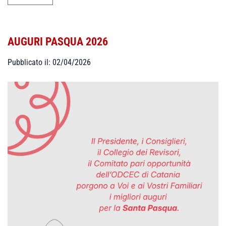
AUGURI PASQUA 2026
Pubblicato il: 02/04/2026