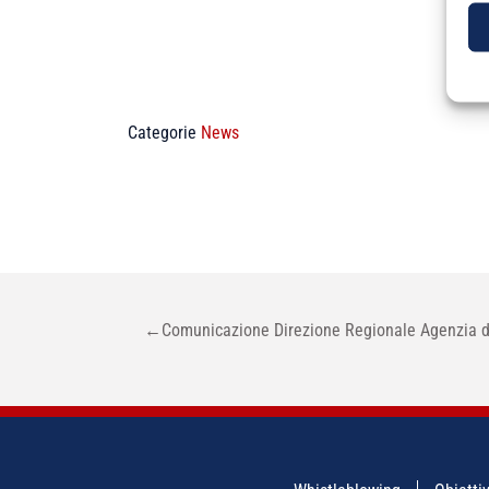
Categorie
News
NAVIGAZIONE
←
Comunicazione Direzione Regionale Agenzia d
ARTICOLI