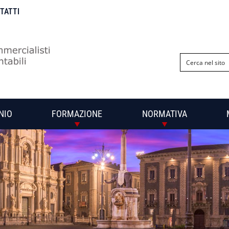
NTATTI
NIO
FORMAZIONE
NORMATIVA