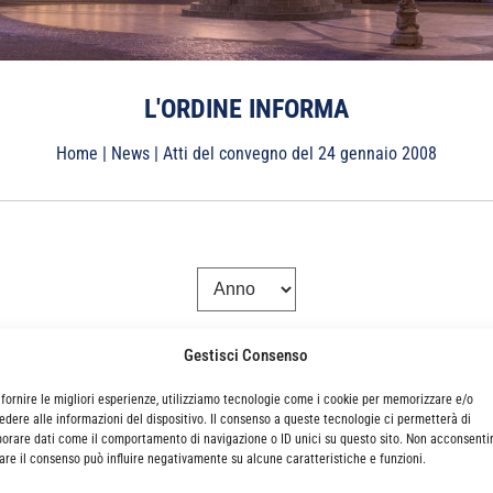
L'ORDINE INFORMA
Home
|
News
|
Atti del convegno del 24 gennaio 2008
Gestisci Consenso
 GENNAIO 2008
 fornire le migliori esperienze, utilizziamo tecnologie come i cookie per memorizzare e/o
edere alle informazioni del dispositivo. Il consenso a queste tecnologie ci permetterà di
borare dati come il comportamento di navigazione o ID unici su questo sito. Non acconsenti
irare il consenso può influire negativamente su alcune caratteristiche e funzioni.