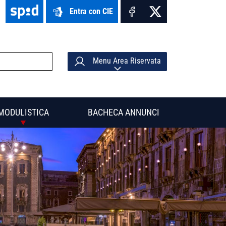
Entra con CIE
Menu Area Riservata
MODULISTICA
BACHECA ANNUNCI