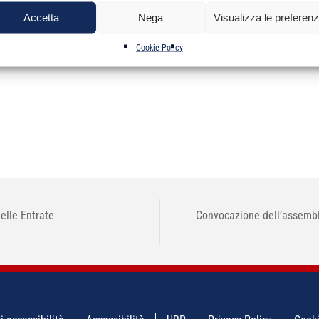
Accetta
Nega
Visualizza le preferen
Cookie Policy
elle Entrate
Convocazione dell’assemblea