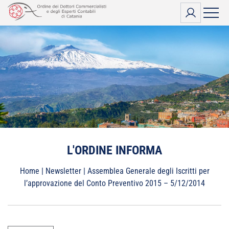
Vai
al
contenuto
L'ORDINE INFORMA
Home
|
Newsletter
|
Assemblea Generale degli Iscritti per
l’approvazione del Conto Preventivo 2015 – 5/12/2014