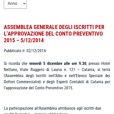
ASSEMBLEA GENERALE DEGLI ISCRITTI PER
L’APPROVAZIONE DEL CONTO PREVENTIVO
2015 – 5/12/2014
Pubblicato il: 02/12/2014
Si ricorda che
venerdì 5 dicembre alle ore 9.30
, presso Hotel
Nettuno, Viale Ruggero di Lauria n. 121 – Catania, si terrà
l’Assemblea degli Iscritti nell’Albo e nell’Elenco Speciale dei
Dottori Commercialisti e degli Esperti Contabili di Catania per
l’approvazione del Conto Preventivo 2015.
La partecipazione all’Assemblea attribuisce agli iscritti due