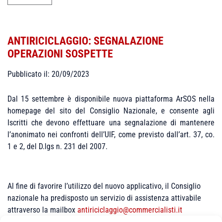
ANTIRICICLAGGIO: SEGNALAZIONE
OPERAZIONI SOSPETTE
Pubblicato il: 20/09/2023
Dal 15 settembre è disponibile nuova piattaforma ArSOS nella
homepage del sito del Consiglio Nazionale, e consente agli
Iscritti che devono effettuare una segnalazione di mantenere
l’anonimato nei confronti dell’UIF, come previsto dall’art. 37, co.
1 e 2, del D.lgs n. 231 del 2007.
Al fine di favorire l’utilizzo del nuovo applicativo, il Consiglio
nazionale ha predisposto un servizio di assistenza attivabile
attraverso la mailbox
antiriciclaggio@commercialisti.it