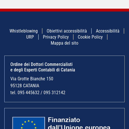
Whistleblowing
Obiettivi accessibilità
Accessibilità
URP
Privacy Policy
Cookie Policy
Mappa del sito
Ordine dei Dottori Commercialisti
e degli Esperti Contabili di Catania
Via Grotte Bianche 150
95128 CATANIA
tel. 095 445632 / 095 312142