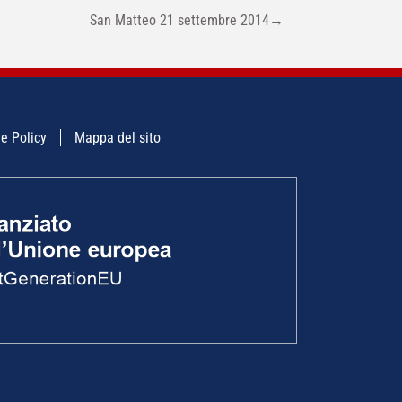
San Matteo 21 settembre 2014
→
e Policy
Mappa del sito