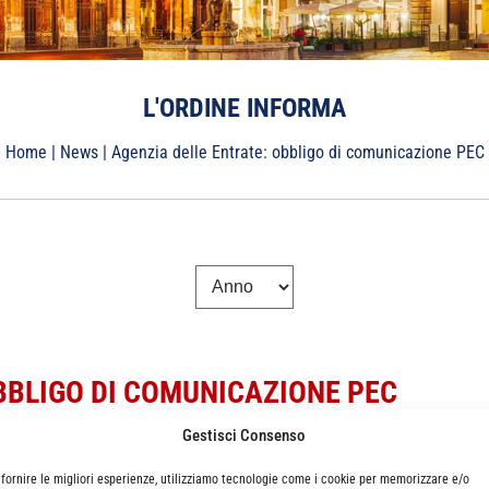
L'ORDINE INFORMA
Home
|
News
|
Agenzia delle Entrate: obbligo di comunicazione PEC
BBLIGO DI COMUNICAZIONE PEC
Gestisci Consenso
 fornire le migliori esperienze, utilizziamo tecnologie come i cookie per memorizzare e/o