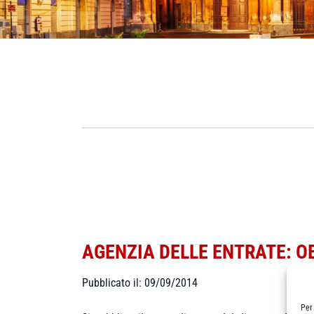
AGENZIA DELLE ENTRATE: O
Pubblicato il: 09/09/2014
Per