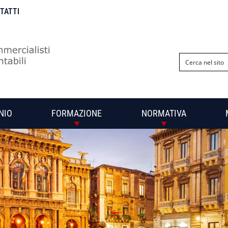
NTATTI
NIO
FORMAZIONE
NORMATIVA