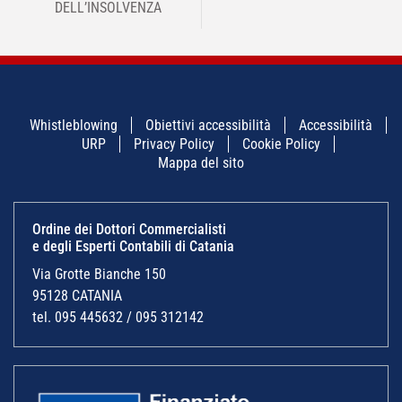
DELL’INSOLVENZA
Whistleblowing
Obiettivi accessibilità
Accessibilità
URP
Privacy Policy
Cookie Policy
Mappa del sito
Ordine dei Dottori Commercialisti
e degli Esperti Contabili di Catania
Via Grotte Bianche 150
95128 CATANIA
tel. 095 445632 / 095 312142