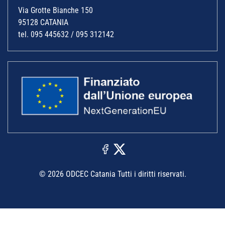
Via Grotte Bianche 150
95128 CATANIA
tel. 095 445632 / 095 312142
© 2026 ODCEC Catania Tutti i diritti riservati.