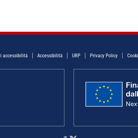
i accessibilità
Accessibilità
URP
Privacy Policy
Cooki