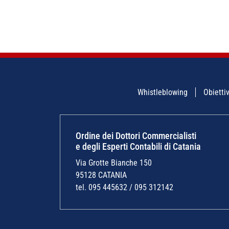
Whistleblowing
Obiettiv
Ordine dei Dottori Commercialisti
e degli Esperti Contabili di Catania
Via Grotte Bianche 150
95128 CATANIA
tel. 095 445632 / 095 312142