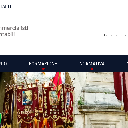
NTATTI
NIO
FORMAZIONE
NORMATIVA