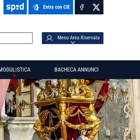
Entra con CIE
Menu Area Riservata
MODULISTICA
BACHECA ANNUNCI