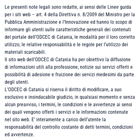
Le presenti note legali sono redatte, ai sensi delle Linee guida
per i siti web – art. 4 della Direttiva n. 8/2009 del Ministro per la
Pubblica Amministrazione e l’Innovazione ed hanno lo scopo di
informare gli utenti sulle caratteristiche generali dei contenuti
del portale dell’ODCEC di Catania, le modalità per il loro corretto
utilizzo, le relative responsabilità e le regole per l’utilizzo dei
materiali scaricabili.
Il sito web dell’ODCEC di Catania ha per obiettivo la diffusione
di informazioni utili alla professione, notizie sui servizi offerti e
possibilità di adesione e fruizione dei servizi medesimi da parte
degli utenti.
L’ODCEC di Catania si riserva il diritto di modificare, a suo
esclusivo e insindacabile giudizio, in qualsiasi momento e senza
alcun preavviso, i termini, le condizioni e le avvertenze ai sensi
dei quali vengono offerti i servizi e le informazioni contenute
nel sito web. E’ interamente a carico dell’utente la
responsabilità del controllo costante di detti termini, condizioni
ed avvertenze.