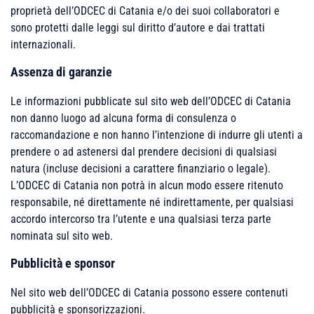
proprietà dell’ODCEC di Catania e/o dei suoi collaboratori e
sono protetti dalle leggi sul diritto d’autore e dai trattati
internazionali.
Assenza di garanzie
Le informazioni pubblicate sul sito web dell’ODCEC di Catania
non danno luogo ad alcuna forma di consulenza o
raccomandazione e non hanno l’intenzione di indurre gli utenti a
prendere o ad astenersi dal prendere decisioni di qualsiasi
natura (incluse decisioni a carattere finanziario o legale).
L’ODCEC di Catania non potrà in alcun modo essere ritenuto
responsabile, né direttamente né indirettamente, per qualsiasi
accordo intercorso tra l’utente e una qualsiasi terza parte
nominata sul sito web.
Pubblicità e sponsor
Nel sito web dell’ODCEC di Catania possono essere contenuti
pubblicità e sponsorizzazioni.