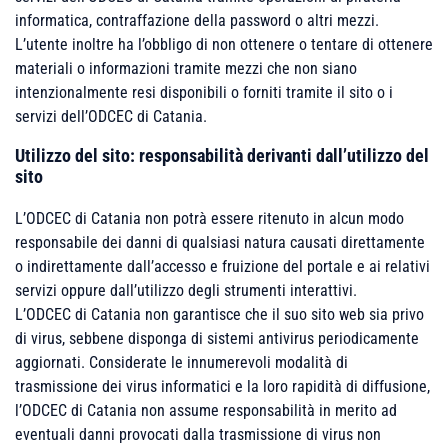
informatica, contraffazione della password o altri mezzi.
L’utente inoltre ha l’obbligo di non ottenere o tentare di ottenere
materiali o informazioni tramite mezzi che non siano
intenzionalmente resi disponibili o forniti tramite il sito o i
servizi dell’ODCEC di Catania.
Utilizzo del sito: responsabilità derivanti dall’utilizzo del
sito
L’ODCEC di Catania non potrà essere ritenuto in alcun modo
responsabile dei danni di qualsiasi natura causati direttamente
o indirettamente dall’accesso e fruizione del portale e ai relativi
servizi oppure dall’utilizzo degli strumenti interattivi.
L’ODCEC di Catania non garantisce che il suo sito web sia privo
di virus, sebbene disponga di sistemi antivirus periodicamente
aggiornati. Considerate le innumerevoli modalità di
trasmissione dei virus informatici e la loro rapidità di diffusione,
l’ODCEC di Catania non assume responsabilità in merito ad
eventuali danni provocati dalla trasmissione di virus non