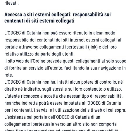
rilevati.
Accesso a siti esterni collegati: responsabilità sui
contenuti di siti esterni collegati
L’ODCEC di Catania non può essere ritenuto in alcun modo
responsabile dei contenuti dei siti internet esterni collegati al
portale attraverso collegamenti ipertestuali (link) e del loro
relativo utilizzo da parte degli utenti.
Il sito web dell’Ordine prevede questi collegamenti al solo scopo
di fornire un servizio all’utente, facilitando la sua navigazione in
rete.
L’ODCEC di Catania non ha, infatti alcun potere di controllo, né
diretto né indiretto, sugli stessi e sul loro contenuto o utilizzo.
L’utente riconosce e accetta che nessun tipo di responsabilità,
neanche indiretta potrà essere imputata all’ODCEC di Catania
per i contenuti, i servizi e l’utilizzazione dei siti web di cui sopra.
L’esistenza sul portale dell’ODCEC di Catania di un
collegamento ipertestuale verso un altro sito non comporta