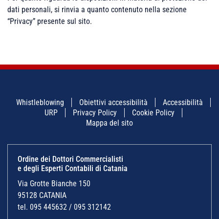
dati personali, si rinvia a quanto contenuto nella sezione
“Privacy” presente sul sito.
Whistleblowing
Obiettivi accessibilità
Accessibilità
URP
Privacy Policy
Cookie Policy
Mappa del sito
Ordine dei Dottori Commercialisti
e degli Esperti Contabili di Catania
Via Grotte Bianche 150
95128 CATANIA
tel. 095 445632 / 095 312142