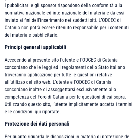
I pubblicitari e gli sponsor rispondono della conformità alla
normativa nazionale ed internazionale del materiale da essi
inviato ai fini dell’inserimento nei suddetti siti. L’ODCEC di
Catania non potrà essere ritenuto responsabile per i contenuti
del materiale pubblicitario.
Principi generali applicabili
Accedendo al presente sito l’utente e l’ODCEC di Catania
concordano che le leggi ed i regolamenti dello Stato italiano
troveranno applicazione per tutte le questioni relative
all’utilizzo del sito web. L’utente e l’ODCEC di Catania
concordano inoltre di assoggettarsi esclusivamente alla
competenza del Foro di Catania per le questioni di cui sopra.
Utilizzando questo sito, l’utente implicitamente accetta i termini
e le condizioni qui riportate.
Protezione dei dati personali
Per quanto riguarda le disposizioni in materia di protezione dei