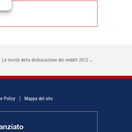
Le novità della dichiarazione dei redditi 2012
→
e Policy
Mappa del sito