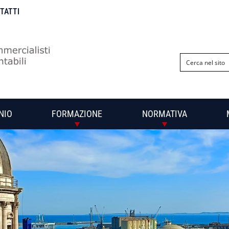
NTATTI
NIO
FORMAZIONE
NORMATIVA