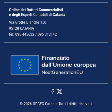
Ordine dei Dottori Commercialisti
e degli Esperti Contabili di Catania
Via Grotte Bianche 150
95128 CATANIA
tel. 095 445632 / 095 312142
© 2026 ODCEC Catania Tutti i diritti riservati.